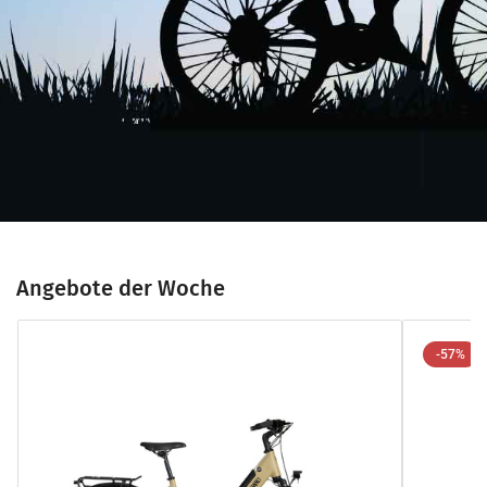
Angebote der Woche
-57%