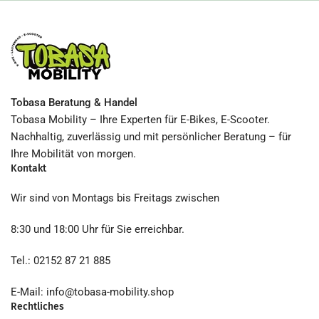
Tobasa Beratung & Handel
Tobasa Mobility – Ihre Experten für E-Bikes, E-Scooter.
Nachhaltig, zuverlässig und mit persönlicher Beratung – für
Ihre Mobilität von morgen.
Kontakt
Wir sind von Montags bis Freitags zwischen
8:30 und 18:00 Uhr für Sie erreichbar.
Tel.: 02152 87 21 885
E-Mail: info@tobasa-mobility.shop
Rechtliches