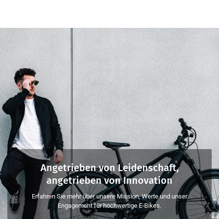
Angetrieben von Leidenschaft,
angetrieben von Innovation
Erfahren Sie mehr über unsere Mission, Werte und unser
Engagement für hochwertige E-Bikes.