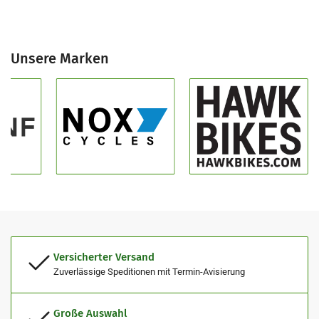
Unsere Marken
Versicherter Versand
Zuverlässige Speditionen mit Termin-Avisierung
Große Auswahl