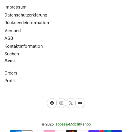
Impressum
Datenschutzerklärung
Rücksendeinformation
Versand
AGB
Kontaktinformation
Suchen
Menü
Orders
Profil
Facebook
Instagram
X
YouTube
© 2026,
Tobasa-Mobility.shop
Zahlungsmethoden