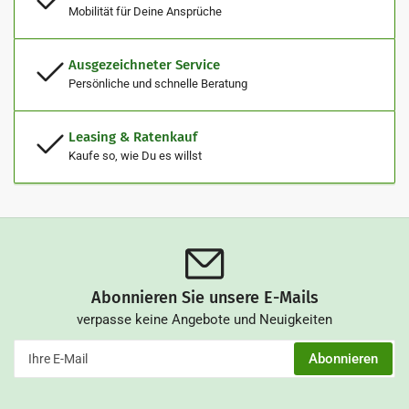
Mobilität für Deine Ansprüche
Ausgezeichneter Service
Persönliche und schnelle Beratung
Leasing & Ratenkauf
Kaufe so, wie Du es willst
Abonnieren Sie unsere E-Mails
verpasse keine Angebote und Neuigkeiten
Ihre
Abonnieren
E-
Mail